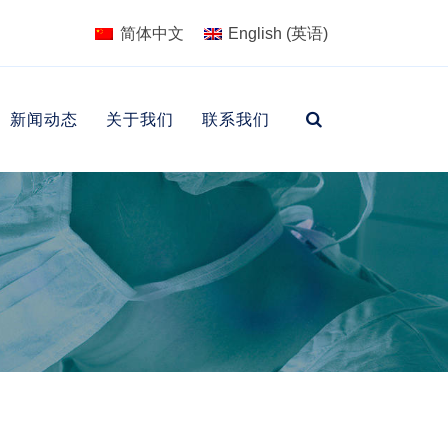
简体中文
English
(
英语
)
新闻动态
关于我们
联系我们