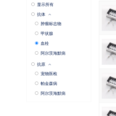
显示所有
抗体
肿瘤标志物
甲状腺
血栓
阿尔茨海默病
抗原
宠物医检
帕金森病
阿尔茨海默病