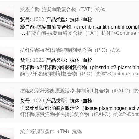
抗凝血酶-抗凝血酶复合物（TAT）抗体
货号:
1022
产品类型:
抗体
⋅
血栓
凝血酶-抗凝血酶复合物（thrombin-antithrombin 
…
抗凝血酶-抗凝血酶复合物（TAT）抗体">Continue re
抗纤溶酶-a2纤溶酶抑制剂复合物（PIC）抗体
货号:
1021
产品类型:
抗体
⋅
血栓
纤溶酶-α2纤溶酶抑制剂复合物（plasmin-α2-plasmininhib
酶-a2纤溶酶抑制剂复合物（PIC）抗体">Continue read
抗组织型纤溶酶原激活物-抑制剂1复合物（tPAI-C）抗
货号:
1020
产品类型:
抗体
⋅
血栓
血浆组织型纤溶酶原激活物（tissue plasminogen activato
纤溶酶原激活物-抑制剂1复合物（tPAI-C）抗体">Continue
抗血栓调节蛋白（TM）抗体