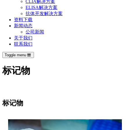
CLIA解决方案
ELISA解决方案
抗体开发解决方案
资料下载
新闻动态
公司新闻
关于我们
联系我们
Toggle menu
标记物
标记物