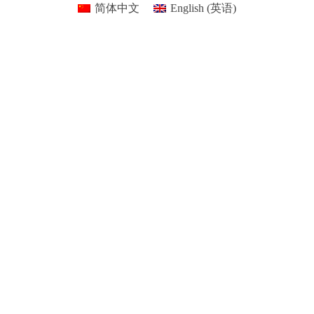
简体中文
English
(
英语
)