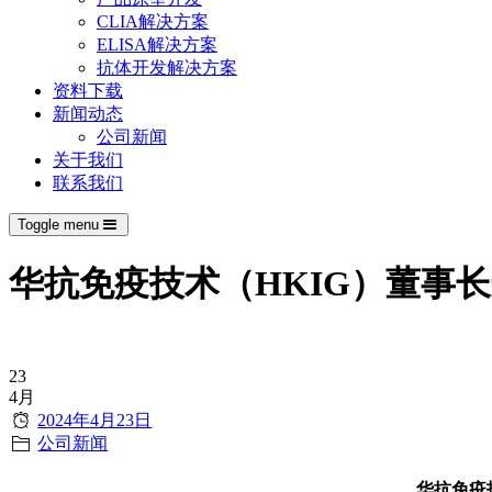
CLIA解决方案
ELISA解决方案
抗体开发解决方案
资料下载
新闻动态
公司新闻
关于我们
联系我们
Toggle menu
华抗免疫技术（HKIG）董事
23
4月
2024年4月23日
公司新闻
华抗免疫