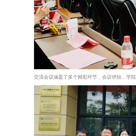
交流会议涵盖了多个精彩环节，会议伊始，学院