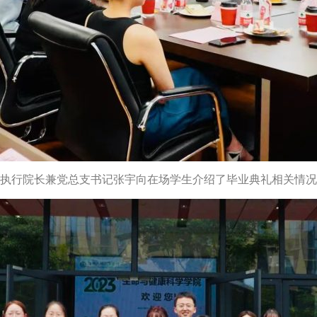
执行院长兼党总支书记张宇向在场学生介绍了毕业典礼相关情况