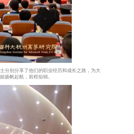
士分别分享了他们的职业经历和成长之路，为大
姐扬帆起航，前程似锦。