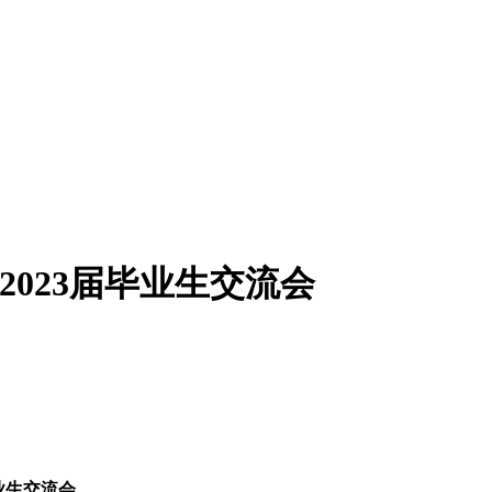
023届毕业生交流会
业生交流会