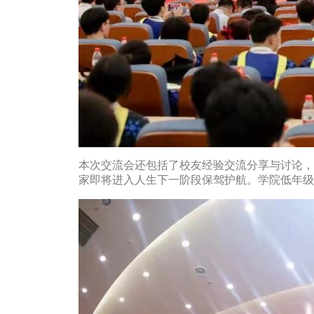
本次交流会还包括了校友经验交流分享与讨论，
家即将进入人生下一阶段保驾护航。学院低年级