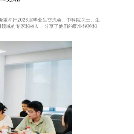
隆重举行2023届毕业生交流会。中科院院士、生
同领域的专家和校友，分享了他们的职业经验和