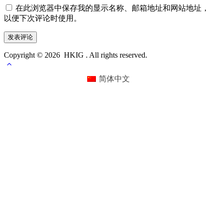
在此浏览器中保存我的显示名称、邮箱地址和网站地址，
以便下次评论时使用。
Copyright © 2026 HKIG . All rights reserved.
简体中文