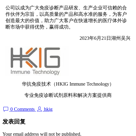
公司以成为广大免疫诊断产品研发、生产企业可信赖的合
作伙伴为宗旨，以高质量的产品和高水准的服务，为客户
创造最大的价值，助力广大客户在快速增长的医疗体外诊
断市场中获得优势，赢得成功。
2023年6月21日湖州吴兴
华抗免疫技术（HKIG Immune Technology）
专业免疫诊断试剂原料和解决方案提供商
0 Comments
hkig
发表回复
Your email address will not be published.