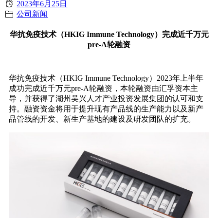
2023年6月25日
公司新闻
华抗免疫技术（HKIG Immune Technology）完成近千万元
pre-A轮融资
华抗免疫技术（HKIG Immune Technology）2023年上半年
成功完成近千万元pre-A轮融资，本轮融资由汇孚资本主
导，并获得了湖州吴兴人才产业投资发展集团的认可和支
持。融资资金将用于提升现有产品线的生产能力以及新产
品管线的开发、新生产基地的建设及研发团队的扩充。