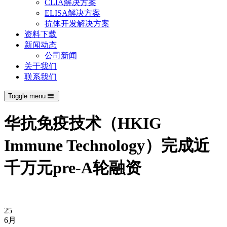
CLIA解决方案
ELISA解决方案
抗体开发解决方案
资料下载
新闻动态
公司新闻
关于我们
联系我们
Toggle menu
华抗免疫技术（HKIG
Immune Technology）完成近
千万元pre-A轮融资
25
6月