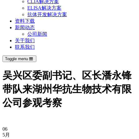
CLIA解决方案
ELISA解决方案
抗体开发解决方案
资料下载
新闻动态
公司新闻
关于我们
联系我们
Toggle menu
吴兴区委副书记、区长潘永锋
带队来湖州华抗生物技术有限
公司参观考察
06
5月