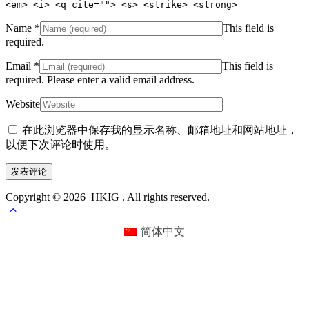
<em> <i> <q cite=""> <s> <strike> <strong>
Name
*
This field is
required.
Email
*
This field is
required.
Please enter a valid email address.
Website
在此浏览器中保存我的显示名称、邮箱地址和网站地址，
以便下次评论时使用。
Copyright © 2026 HKIG . All rights reserved.
简体中文