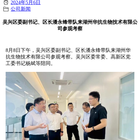
2024年5月6日
公司新闻
吴兴区委副书记、区长潘永锋带队来湖州华抗生物技术有限公
司参观考察
8月8日下午，吴兴区委副书记、区长潘永锋带队来湖州华
抗生物技术有限公司参观考察。吴兴区委常委、高新区党
工委书记杨斌等陪同。