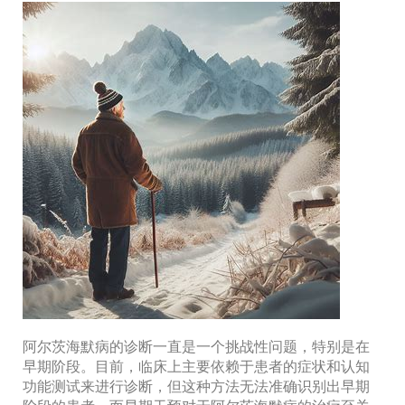
阿尔茨海默病的诊断一直是一个挑战性问题，特别是在
早期阶段。目前，临床上主要依赖于患者的症状和认知
功能测试来进行诊断，但这种方法无法准确识别出早期