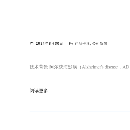
admin
2024年8月30日
产品推荐
,
公司新闻
技术背景 阿尔茨海默病（Alzheimer's dise
阅读更多