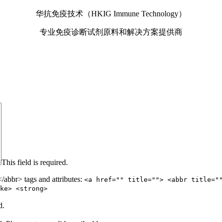
华抗免疫技术（HKIG Immune Technology）
专业免疫诊断试剂原料和解决方案提供商
This field is required.
abbr> tags and attributes:
<a href="" title=""> <abbr title="
ke> <strong>
d.