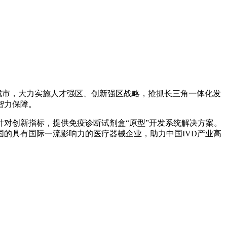
城市，大力实施人才强区、创新强区战略，抢抓长三角一体化发
智力保障。
对创新指标，提供免疫诊断试剂盒“原型”开发系统解决方案。
的具有国际一流影响力的医疗器械企业，助力中国IVD产业高