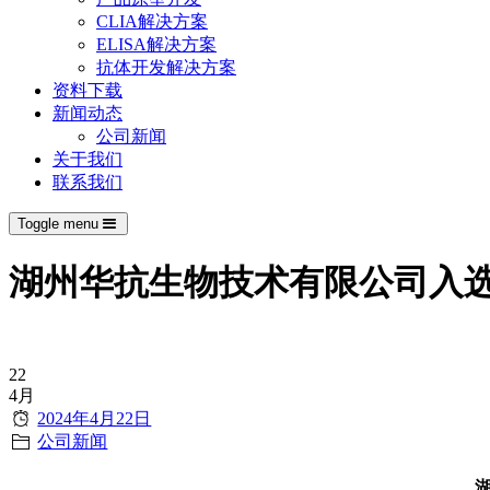
CLIA解决方案
ELISA解决方案
抗体开发解决方案
资料下载
新闻动态
公司新闻
关于我们
联系我们
Toggle menu
湖州华抗生物技术有限公司入选“
22
4月
Date
2024年4月22日
Categories
公司新闻