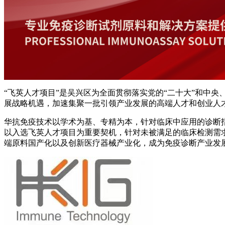
“飞英人才项目”是吴兴区为全面贯彻落实党的“二十大”和中
展战略机遇，加速集聚一批引领产业发展的高端人才和创业人
华抗免疫技术以学术为基、专精为本，针对临床中应用的诊断
以入选飞英人才项目为重要契机，针对未被满足的临床检测需
端原料国产化以及创新医疗器械产业化，成为免疫诊断产业发