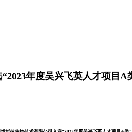
2023年度吴兴飞英人才项目A
湖州华抗生物技术有限公司入选“2023年度吴兴飞英人才项目A类”