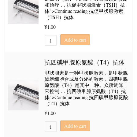
和治疗 … 抗促甲状腺激素（TSH）抗
体">Continue reading 抗促甲状腺激素
（TSH）抗体
¥
1.00
Add to cart
抗四碘甲腺原氨酸（T4）抗体
甲状腺素是一种甲状腺激素，是甲状腺
滤泡细胞合成及分泌的激素，四碘甲腺
原氨酸（T4）是其中一种。众所周知，
它控制 … 抗四碘甲腺原氨酸（T4）抗
体">Continue reading 抗四碘甲腺原氨酸
（T4）抗体
¥
1.00
Add to cart