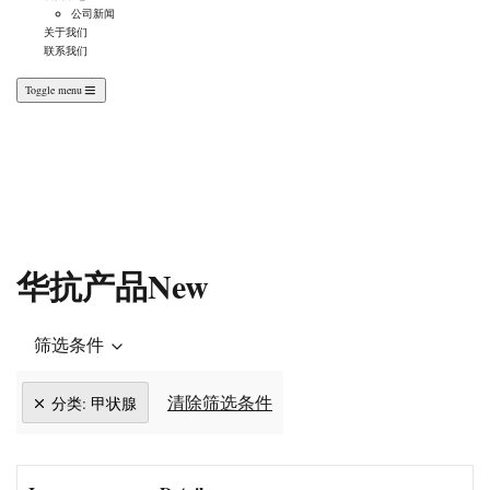
公司新闻
关于我们
联系我们
Toggle menu
华抗产品New
华抗产品New
筛选条件
清除筛选条件
分类
:
甲状腺