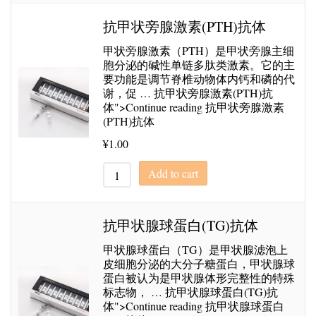
抗甲状旁腺激素(PTH)抗体
甲状旁腺激素（PTH）是甲状旁腺主细
胞分泌的碱性单链多肽类激素。它的主
要功能是调节脊椎动物体内钙和磷的代
谢，促 … 抗甲状旁腺激素(PTH)抗
体">Continue reading 抗甲状旁腺激素
(PTH)抗体
¥
1.00
Add to cart
抗甲状腺球蛋白(TG)抗体
甲状腺球蛋白（TG）是甲状腺滤泡上
皮细胞分泌的大分子糖蛋白，甲状腺球
蛋白被认为是甲状腺体形完整性的特殊
标志物， … 抗甲状腺球蛋白(TG)抗
体">Continue reading 抗甲状腺球蛋白