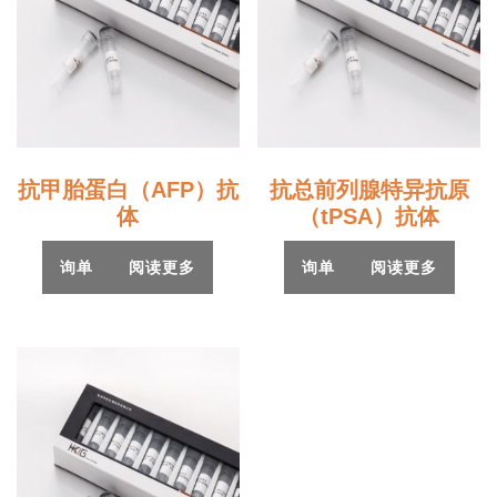
抗甲胎蛋白（AFP）抗
抗总前列腺特异抗原
体
（tPSA）抗体
询单
阅读更多
询单
阅读更多