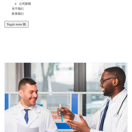
公司新闻
关于我们
联系我们
Toggle menu
Incubator