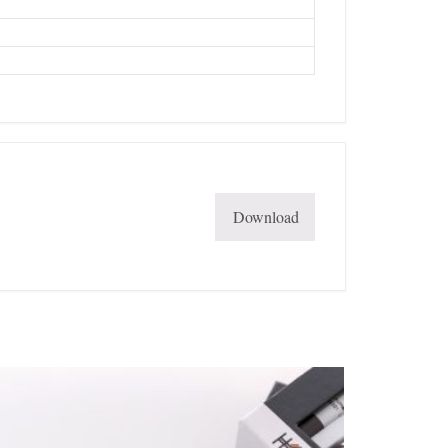
Download