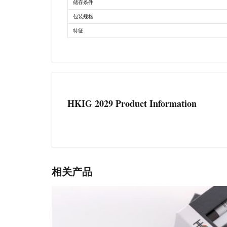
储存条件
包装规格
特征
HKIG 2029 Product Information
相关产品