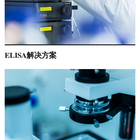
ELISA解决方案
VIEW DETAILS