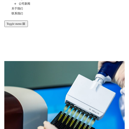
公司新闻
关于我们
联系我们
Toggle menu
解决方案
VIEW DETAILS