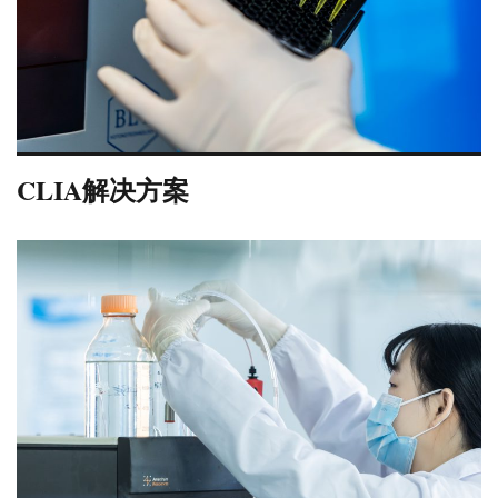
CLIA解决方案
VIEW DETAILS