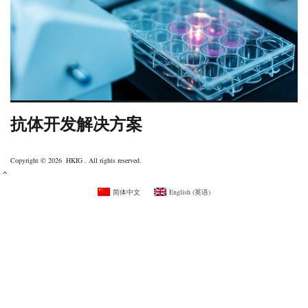
抗体开发解决方案
Copyright © 2026 HKIG . All rights reserved.
简体中文
English
(
英语
)