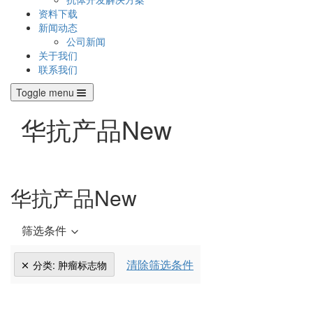
资料下载
新闻动态
公司新闻
关于我们
联系我们
Toggle menu
华抗产品New
华抗产品New
筛选条件
清除筛选条件
分类
:
肿瘤标志物