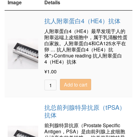
Image
Details
抗人附睾蛋白4（HE4）抗体
人附睾蛋白4（HE4）最早发现于人的
附睾远端上皮细胞中，属于乳清酸性蛋
白家族。人附睾蛋白4和CA125水平在
卵 … 抗人附睾蛋白4（HE4）抗
体">Continue reading 抗人附睾蛋白
4（HE4）抗体
¥
1.00
Add to cart
抗总前列腺特异抗原（tPSA）
抗体
前列腺特异抗原（Prostate Specific
Antigen，PSA）是由前列腺上皮细胞