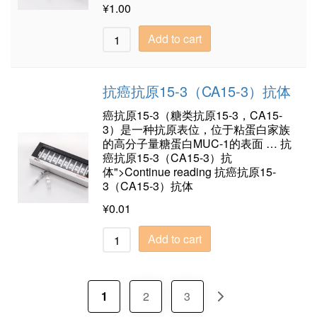
¥
1.00
Add to cart
抗癌抗原15-3（CA15-3）抗体
癌抗原15-3（糖类抗原15-3，CA15-
3）是一种抗原表位，位于粘蛋白家族
的高分子量糖蛋白MUC-1的表面 … 抗
癌抗原15-3（CA15-3）抗
体">Continue reading 抗癌抗原15-
3（CA15-3）抗体
¥
0.01
Add to cart
1
2
3