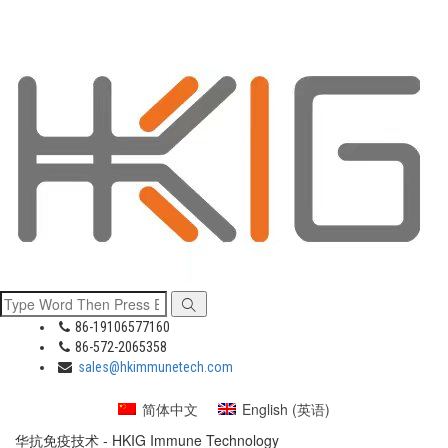
86-19106577160
86-572-2065358
sales@hkimmunetech.com
简体中文
English
(
英语
)
华抗免疫技术 - HKIG Immune Technology