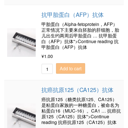
抗甲胎蛋白（AFP）抗体
甲胎蛋白（Alpha-fetoprotein，AFP）
正常情况下主要来自胚胎的肝细胞，胎
儿出生约两周后甲胎蛋白 … 抗甲胎蛋
白（AFP）抗体">Continue reading 抗
甲胎蛋白（AFP）抗体
¥
1.00
Add to cart
抗癌抗原125（CA125）抗体
癌抗原125（糖类抗原125、CA125）
是粘蛋白家族的一种糖蛋白，被命名为
粘蛋白16（MUC-16）。CA1 … 抗癌抗
原125（CA125）抗体">Continue
reading 抗癌抗原125（CA125）抗体