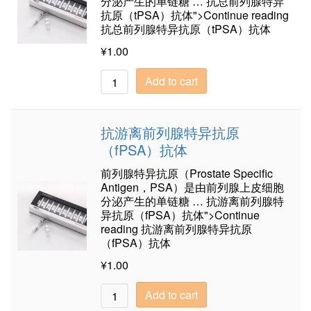
分泌产生的单链糖 … 抗总前列腺特异
抗原（tPSA）抗体">Continue reading
抗总前列腺特异抗原（tPSA）抗体
¥
1.00
Add to cart
抗游离前列腺特异抗原
（fPSA）抗体
前列腺特异抗原（Prostate Specific
Antigen，PSA）是由前列腺上皮细胞
分泌产生的单链糖 … 抗游离前列腺特
异抗原（fPSA）抗体">Continue
reading 抗游离前列腺特异抗原
（fPSA）抗体
¥
1.00
Add to cart