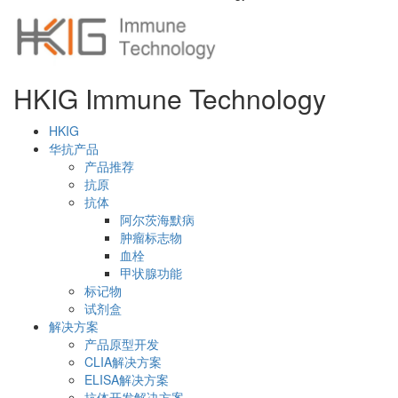
HKIG Immune Technology
HKIG
华抗产品
产品推荐
抗原
抗体
阿尔茨海默病
肿瘤标志物
血栓
甲状腺功能
标记物
试剂盒
解决方案
产品原型开发
CLIA解决方案
ELISA解决方案
抗体开发解决方案