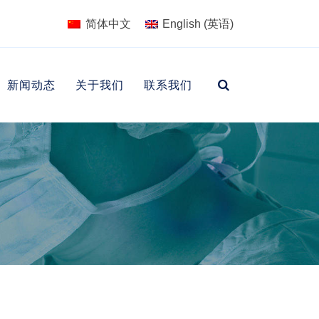
简体中文
English
(
英语
)
新闻动态
关于我们
联系我们