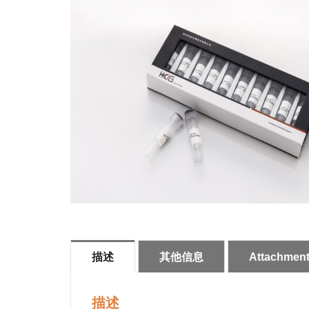
描述
其他信息
Attachmen
描述