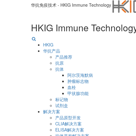
华抗免疫技术 - HKIG Immune Technology
HKIG Immune Technolog
HKIG
华抗产品
产品推荐
抗原
抗体
阿尔茨海默病
肿瘤标志物
血栓
甲状腺功能
标记物
试剂盒
解决方案
产品原型开发
CLIA解决方案
ELISA解决方案
抗体开发解决方案