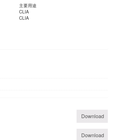
主要用途
CLIA
CLIA
Download
Download