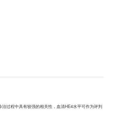
诊治过程中具有较强的相关性，血清HE4水平可作为评判