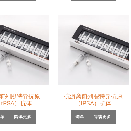
前列腺特异抗原
抗游离前列腺特异抗原
tPSA）抗体
（fPSA）抗体
询单
阅读更多
询单
阅读更多