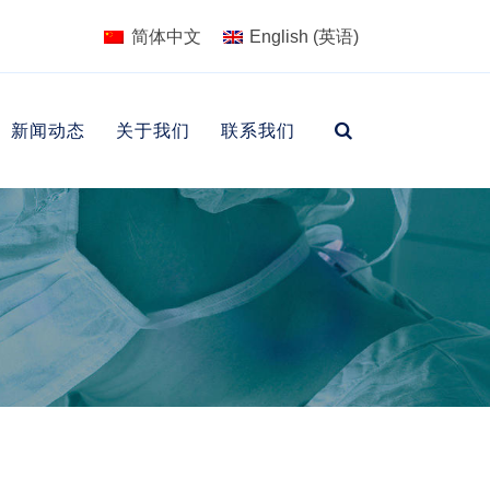
简体中文
English
(
英语
)
新闻动态
关于我们
联系我们