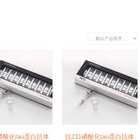
磷酸化tau蛋白抗体
抗231磷酸化tau蛋白抗体