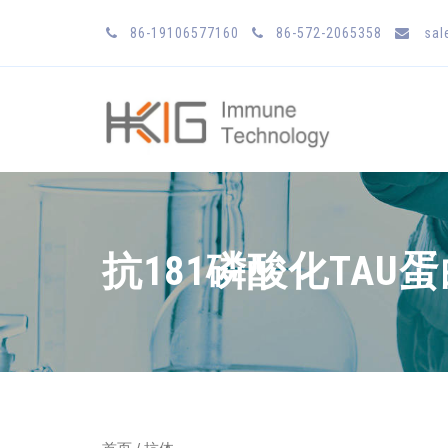
86-19106577160
86-572-2065358
sal
抗181磷酸化TAU