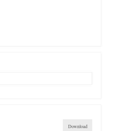
Download