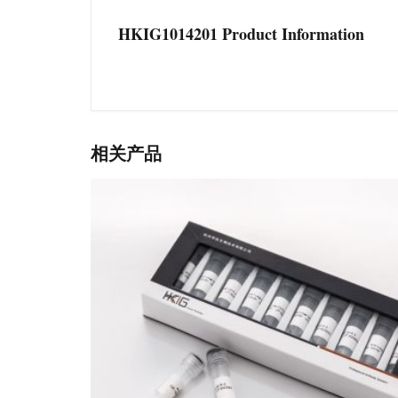
HKIG1014201 Product Information
相关产品